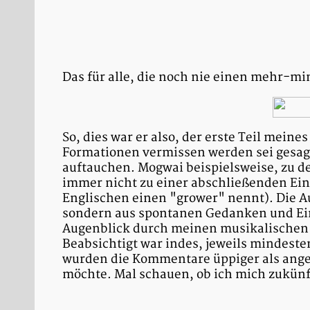
Das für alle, die noch nie einen mehr-m
So, dies war er also, der erste Teil meines
Formationen vermissen werden sei gesagt
auftauchen. Mogwai beispielsweise, zu d
immer nicht zu einer abschließenden Ei
Englischen einen "grower" nennt). Die A
sondern aus spontanen Gedanken und Ein
Augenblick durch meinen musikalischen 
Beabsichtigt war indes, jeweils mindes
wurden die Kommentare üppiger als anged
möchte. Mal schauen, ob ich mich zukünf