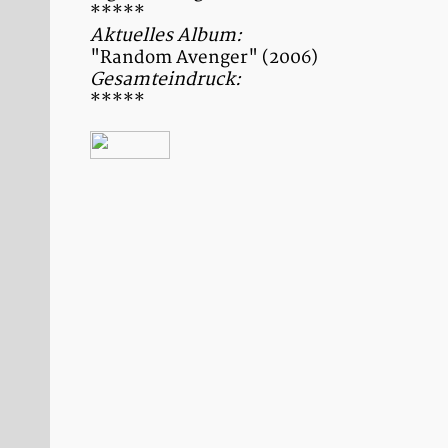
*****
Aktuelles Album:
"Random Avenger" (2006)
Gesamteindruck:
*****