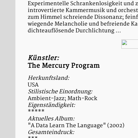
Experimentelle Schrankenlosigkeit und
introvertierte Kammermusik und orchest
zum Himmel schreiende Dissonanz; feinfü
wiegende Melancholie und befreiende Kat
dichteauflösende Durchlichtung ...
Künstler:
The Mercury Program
Herkunftsland:
USA
Stilistische Einordnung:
Ambient-Jazz; Math-Rock
Eigenständigkeit:
*****
Aktuelles Album:
"A Data Learn The Language" (2002)
Gesamteindruck: