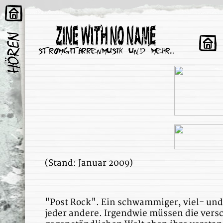
(Stand: Januar 2009)
"Post Rock". Ein schwammiger, viel- und
jeder andere. Irgendwie müssen die ver