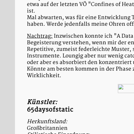
etwa auf der letzten VÖ "Confines of Heat
ist.
Mal abwarten, was für eine Entwicklung
haben. Werde jedenfalls meine Ohren off
Nachtrag:
Inzwischen konnte ich "A Data
Begeisterung verstehen, wenn mir der en
Repetitive, zumeist federleichte Muster, 
Instrumente. Loungig aber nur wenig catc
oder aber es absorbiert den konzentriert
Könnte am besten kommen in der Phase 
Wirklichkeit.
Künstler:
65daysofstatic
Herkunftsland:
Großbritannien